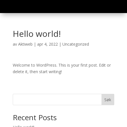
Hello world!
av
Aktiweb
|
apr 4, 2022
|
Uncategorized
Welcome to WordPress. This is your first post. Edit or
delete it, then start writing!
Søk
Recent Posts